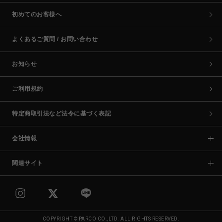
初めてのお客様へ
よくあるご質問 / お問い合わせ
お知らせ
ご利用規約
特定商取引法など法令に基づく表記
会社情報
関連サイト
COPYRIGHT © PARCO CO.,LTD. ALL RIGHTS RESERVED.