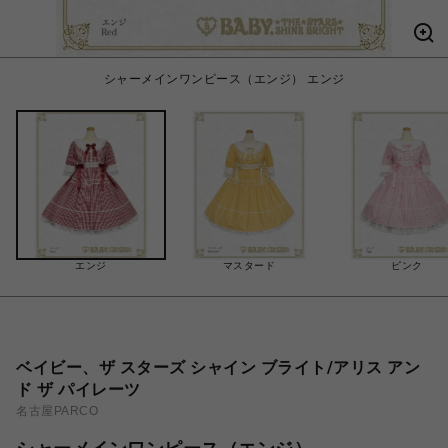
シャーメインワンピース（エンジ） エンジ
エンジ
マスタード
ピンク
ベイビー、ザ スターズ シャイン ブライト/アリス アン
ド ザ パイレーツ
名古屋PARCO