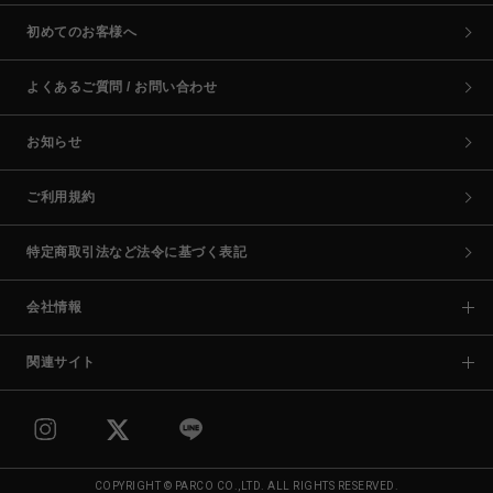
初めてのお客様へ
よくあるご質問 / お問い合わせ
お知らせ
ご利用規約
特定商取引法など法令に基づく表記
会社情報
関連サイト
COPYRIGHT © PARCO CO.,LTD. ALL RIGHTS RESERVED.