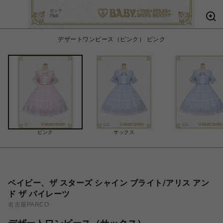
デザートワンピース（ピンク） ピンク
ピンク
サックス
ベイビー、ザ スターズ シャイン ブライト/アリス アン
ド ザ パイレーツ
名古屋PARCO