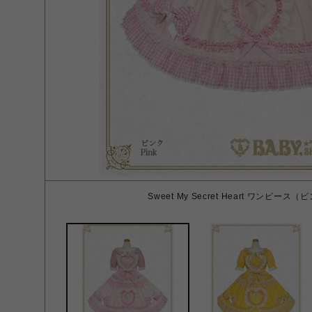
Sweet My Secret Heart ワンピース