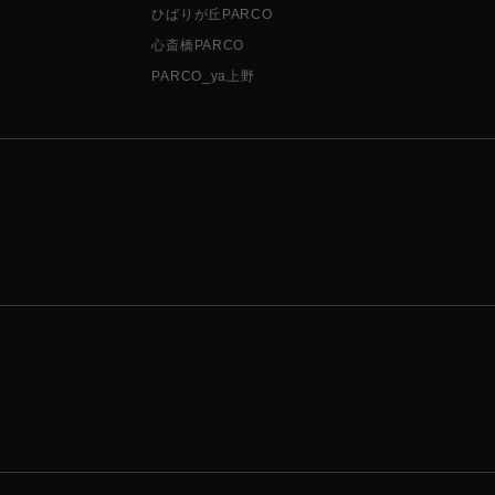
ひばりが丘PARCO
心斎橋PARCO
PARCO_ya上野