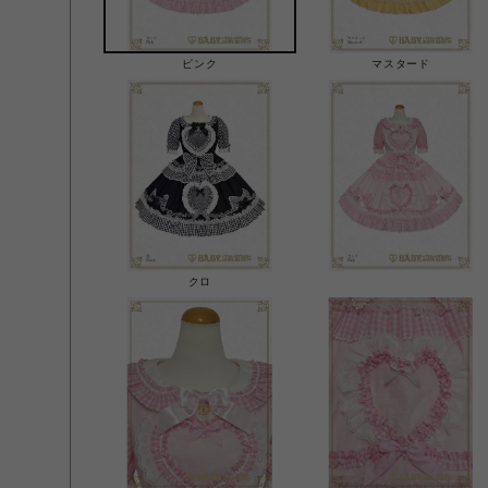
ピンク
マスタード
クロ