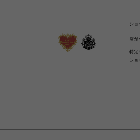
ショ
店舗
特定
ショ