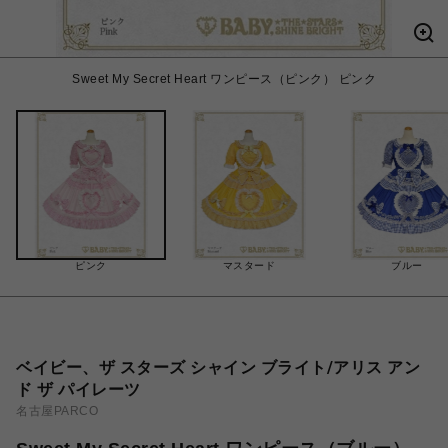
Sweet My Secret Heart ワンピース（ピンク） ピンク
ピンク
マスタード
ブルー
ベイビー、ザ スターズ シャイン ブライト/アリス アン
ド ザ パイレーツ
名古屋PARCO