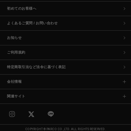
初めてのお客様へ
よくあるご質問 / お問い合わせ
お知らせ
ご利用規約
特定商取引法など法令に基づく表記
会社情報
関連サイト
COPYRIGHT © PARCO CO.,LTD. ALL RIGHTS RESERVED.