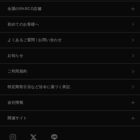
全国のPARCO店舗
初めてのお客様へ
よくあるご質問 / お問い合わせ
お知らせ
ご利用規約
特定商取引法など法令に基づく表記
会社情報
関連サイト