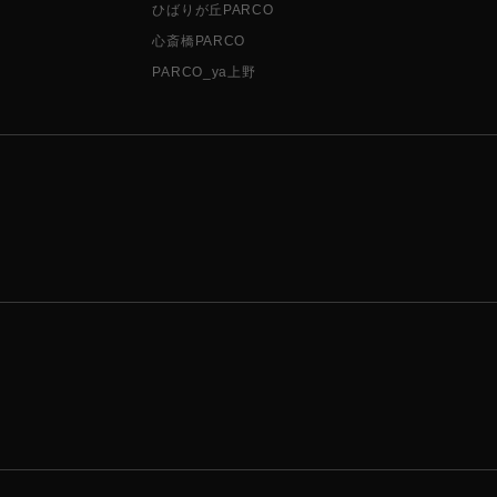
ひばりが丘PARCO
心斎橋PARCO
PARCO_ya上野