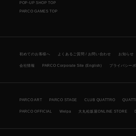
POP-UP SHOP TOP
PARCO GAMES TOP
初めてのお客様へ
よくあるご質問 / お問い合わせ
お知らせ
会社情報
PARCO Corporate Site (English)
プライバシー
PARCO ART
PARCO STAGE
CLUB QUATTRO
QUATT
PARCO OFFICIAL
Welpa
大丸松坂屋ONLINE STORE