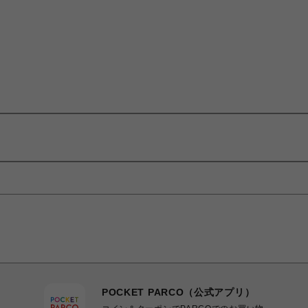
POCKET PARCO（公式アプリ）