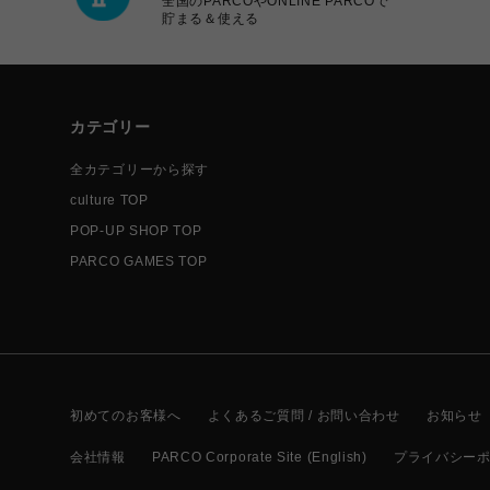
全国のPARCOやONLINE PARCOで
貯まる＆使える
カテゴリー
全カテゴリーから探す
culture TOP
POP-UP SHOP TOP
PARCO GAMES TOP
初めてのお客様へ
よくあるご質問 / お問い合わせ
お知らせ
会社情報
PARCO Corporate Site (English)
プライバシー