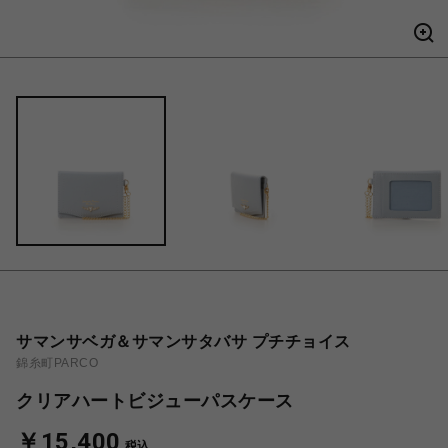
サマンサベガ＆サマンサタバサ プチチョイス
錦糸町PARCO
クリアハートビジューパスケース
￥15,400
税込