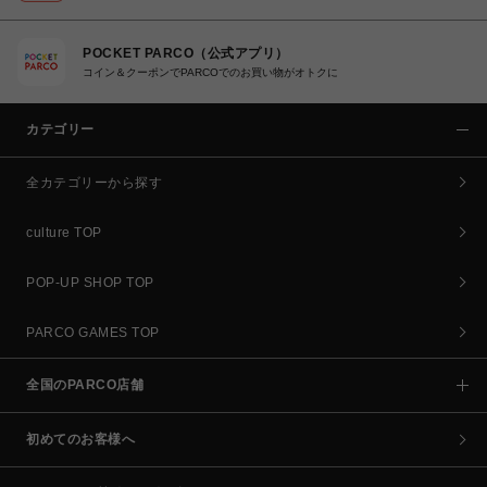
POCKET PARCO（公式アプリ）
コイン＆クーポンでPARCOでのお買い物がオトクに
カテゴリー
全カテゴリーから探す
culture TOP
POP-UP SHOP TOP
PARCO GAMES TOP
全国のPARCO店舗
初めてのお客様へ