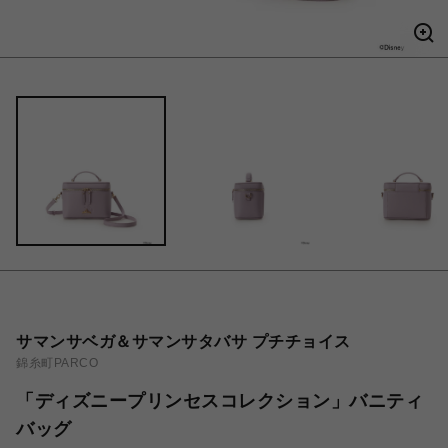
サマンサベガ＆サマンサタバサ プチチョイス
錦糸町PARCO
「ディズニープリンセスコレクション」バニティ
バッグ