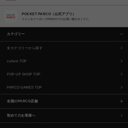
POCKET PARCO（公式アプリ）
コイン＆クーポンでPARCOでのお買い物がオトクに
カテゴリー
全カテゴリーから探す
culture TOP
POP-UP SHOP TOP
PARCO GAMES TOP
全国のPARCO店舗
初めてのお客様へ