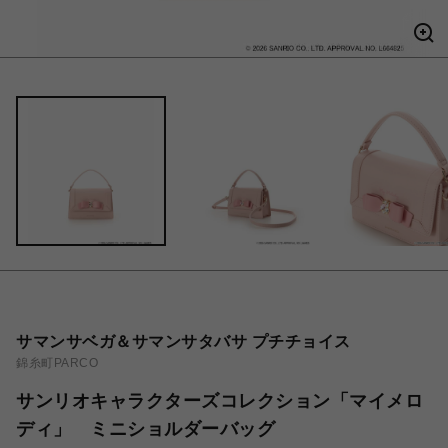
サマンサベガ＆サマンサタバサ プチチョイス
錦糸町PARCO
サンリオキャラクターズコレクション「マイメロ
ディ」 ミニショルダーバッグ