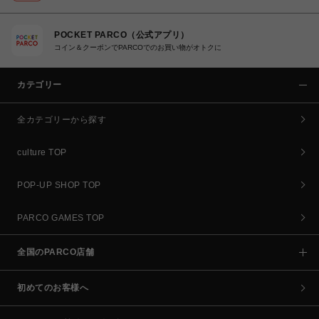
POCKET PARCO（公式アプリ）
コイン＆クーポンでPARCOでのお買い物がオトクに
カテゴリー
全カテゴリーから探す
culture TOP
POP-UP SHOP TOP
PARCO GAMES TOP
全国のPARCO店舗
初めてのお客様へ