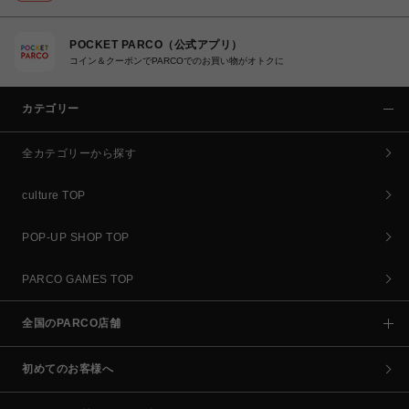
POCKET PARCO（公式アプリ）
コイン＆クーポンでPARCOでのお買い物がオトクに
カテゴリー
全カテゴリーから探す
culture TOP
POP-UP SHOP TOP
PARCO GAMES TOP
全国のPARCO店舗
初めてのお客様へ