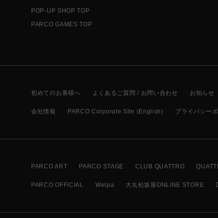
POP-UP SHOP TOP
PARCO GAMES TOP
初めてのお客様へ
よくあるご質問 / お問い合わせ
お知らせ
会社情報
PARCO Corporate Site (English)
プライバシー
PARCO ART
PARCO STAGE
CLUB QUATTRO
QUATT
PARCO OFFICIAL
Welpa
大丸松坂屋ONLINE STORE