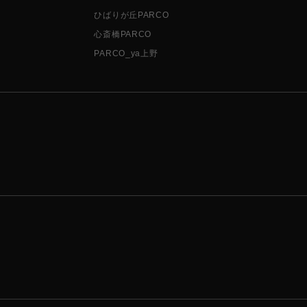
ひばりが丘PARCO
心斎橋PARCO
PARCO_ya上野