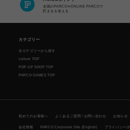
全国のPARCOやONLINE PARCOで
貯まる＆使える
カテゴリー
全カテゴリーから探す
culture TOP
POP-UP SHOP TOP
PARCO GAMES TOP
初めてのお客様へ
よくあるご質問 / お問い合わせ
お知らせ
会社情報
PARCO Corporate Site (English)
プライバシー