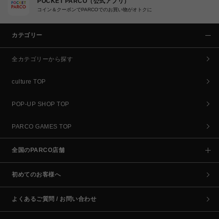
POCKET PARCO（公式アプリ）
コイン＆クーポンでPARCOでのお買い物がオトクに
カテゴリー
全カテゴリーから探す
culture TOP
POP-UP SHOP TOP
PARCO GAMES TOP
全国のPARCO店舗
初めてのお客様へ
よくあるご質問 / お問い合わせ