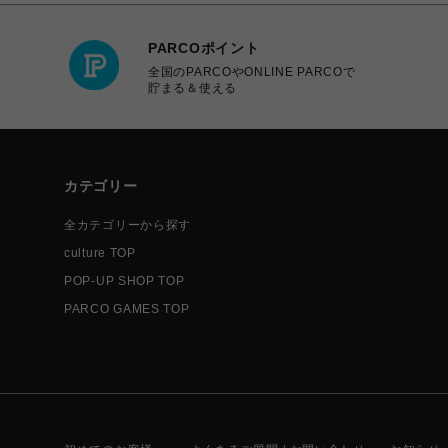
PARCOポイント
全国のPARCOやONLINE PARCOで
貯まる＆使える
カテゴリー
全カテゴリーから探す
culture TOP
POP-UP SHOP TOP
PARCO GAMES TOP