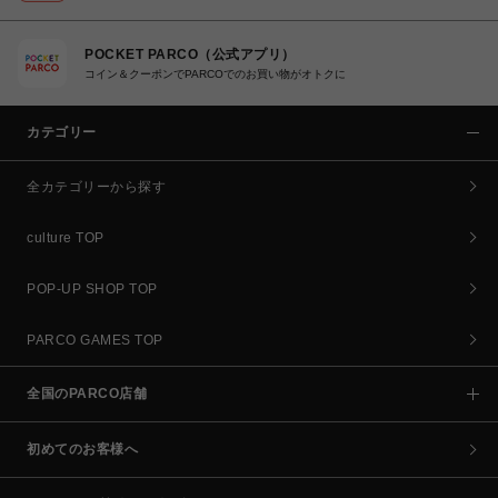
POCKET PARCO（公式アプリ）
コイン＆クーポンでPARCOでのお買い物がオトクに
カテゴリー
全カテゴリーから探す
culture TOP
POP-UP SHOP TOP
PARCO GAMES TOP
全国のPARCO店舗
初めてのお客様へ