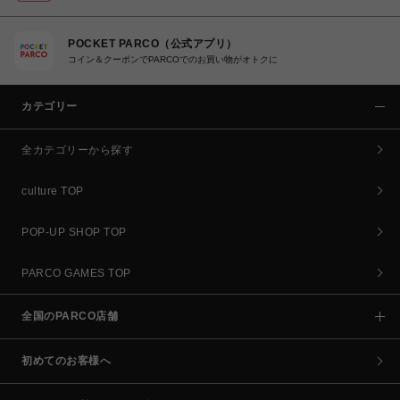
POCKET PARCO（公式アプリ）
コイン＆クーポンでPARCOでのお買い物がオトクに
カテゴリー
全カテゴリーから探す
culture TOP
POP-UP SHOP TOP
PARCO GAMES TOP
全国のPARCO店舗
初めてのお客様へ