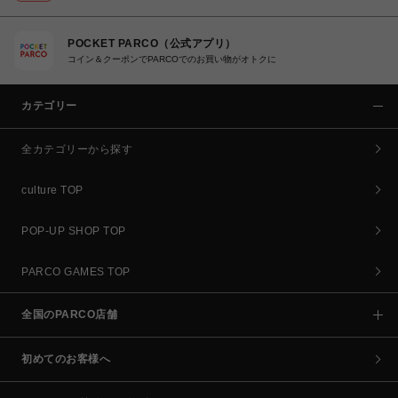
POCKET PARCO（公式アプリ）
コイン＆クーポンでPARCOでのお買い物がオトクに
カテゴリー
全カテゴリーから探す
culture TOP
POP-UP SHOP TOP
PARCO GAMES TOP
全国のPARCO店舗
初めてのお客様へ