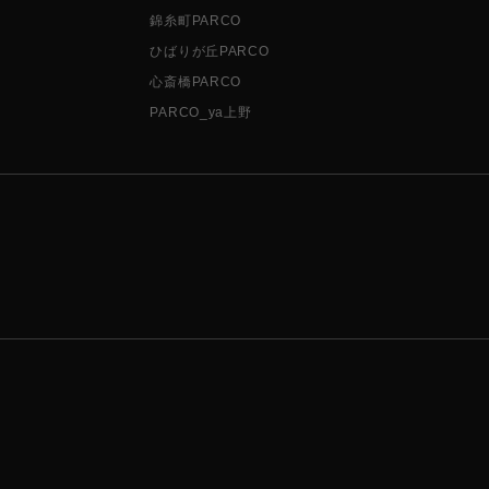
錦糸町PARCO
ひばりが丘PARCO
心斎橋PARCO
PARCO_ya上野