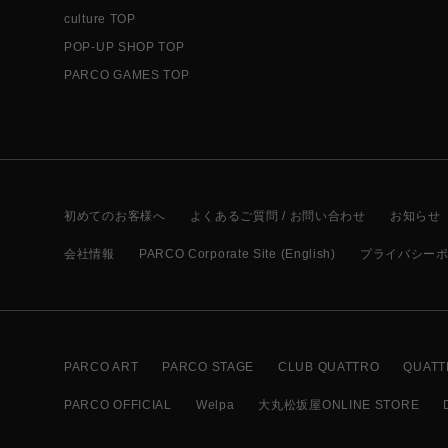
culture TOP
POP-UP SHOP TOP
PARCO GAMES TOP
初めてのお客様へ
よくあるご質問 / お問い合わせ
お知らせ
会社情報
PARCO Corporate Site (English)
プライバシー
PARCO ART
PARCO STAGE
CLUB QUATTRO
QUATT
PARCO OFFICIAL
Welpa
大丸松坂屋ONLINE STORE