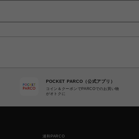
POCKET PARCO（公式アプリ）
コイン＆クーポンでPARCOでのお買い物
がオトクに
浦和PARCO