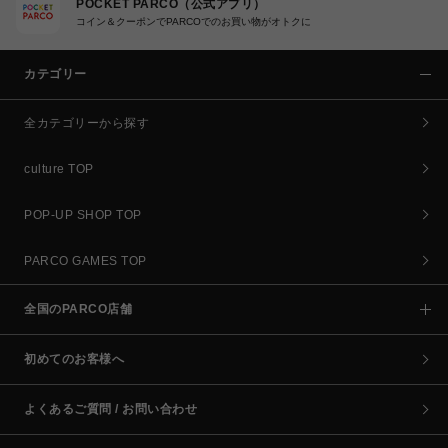
POCKET PARCO（公式アプリ）
コイン＆クーポンでPARCOでのお買い物がオトクに
カテゴリー
全カテゴリーから探す
culture TOP
POP-UP SHOP TOP
PARCO GAMES TOP
全国のPARCO店舗
初めてのお客様へ
よくあるご質問 / お問い合わせ