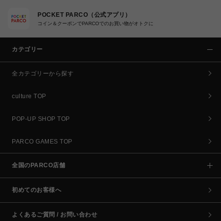
POCKET PARCO（公式アプリ）
コイン＆クーポンでPARCOでのお買い物がオトクに
カテゴリー
全カテゴリーから探す
culture TOP
POP-UP SHOP TOP
PARCO GAMES TOP
全国のPARCO店舗
初めてのお客様へ
よくあるご質問 / お問い合わせ