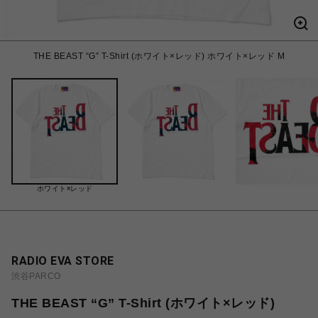
THE BEAST “G” T-Shirt (ホワイト×レッド) ホワイト×レッド M
ホワイト×レッド
RADIO EVA STORE
渋谷PARCO
THE BEAST “G” T-Shirt (ホワイト×レッド)