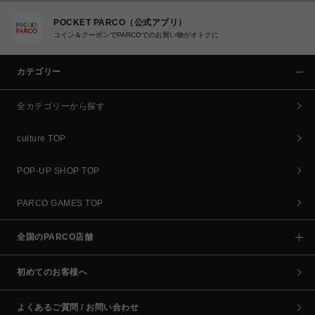
POCKET PARCO（公式アプリ）
コイン＆クーポンでPARCOでのお買い物がオトクに
カテゴリー
全カテゴリーから探す
culture TOP
POP-UP SHOP TOP
PARCO GAMES TOP
全国のPARCO店舗
初めてのお客様へ
よくあるご質問 / お問い合わせ