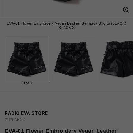
EVA-01 Flower Embroidery Vegan Leather Bermuda Shorts (BLACK)
BLACK S
BLACK
RADIO EVA STORE
渋谷PARCO
EVA-01 Flower Embroidery Vegan Leather