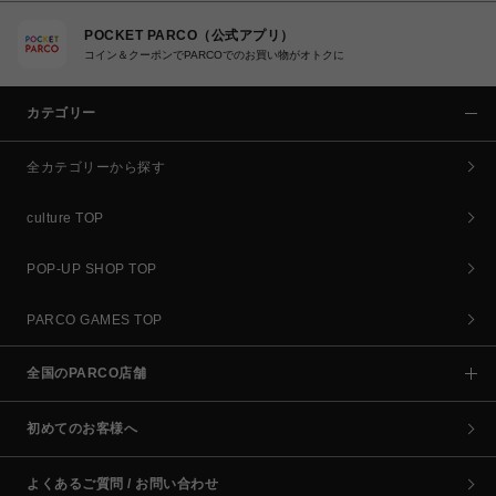
POCKET PARCO（公式アプリ）
コイン＆クーポンでPARCOでのお買い物がオトクに
カテゴリー
全カテゴリーから探す
culture TOP
POP-UP SHOP TOP
PARCO GAMES TOP
全国のPARCO店舗
初めてのお客様へ
よくあるご質問 / お問い合わせ