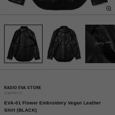
RADIO EVA STORE
渋谷PARCO
EVA-01 Flower Embroidery Vegan Leather
Shirt (BLACK)