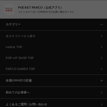
POCKET PARCO（公式アプリ）
コイン＆クーポンでPARCOでのお買い物がオトクに
カテゴリー
全カテゴリーから探す
culture TOP
POP-UP SHOP TOP
PARCO GAMES TOP
全国のPARCO店舗
初めてのお客様へ
よくあるご質問 / お問い合わせ