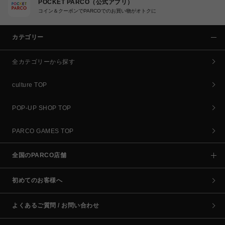
POCKET PARCO（公式アプリ）
コイン＆クーポンでPARCOでのお買い物がオトクに
カテゴリー
全カテゴリーから探す
culture TOP
POP-UP SHOP TOP
PARCO GAMES TOP
全国のPARCO店舗
初めてのお客様へ
よくあるご質問 / お問い合わせ