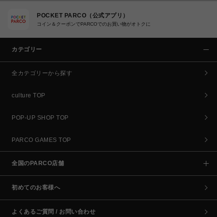
POCKET PARCO（公式アプリ）
コイン＆クーポンでPARCOでのお買い物がオトクに
カテゴリー
全カテゴリーから探す
culture TOP
POP-UP SHOP TOP
PARCO GAMES TOP
全国のPARCO店舗
初めてのお客様へ
よくあるご質問 / お問い合わせ