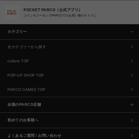
POCKET PARCO（公式アプリ）
コイン＆クーポンでPARCOでのお買い物がオトクに
カテゴリー
全カテゴリーから探す
culture TOP
POP-UP SHOP TOP
PARCO GAMES TOP
全国のPARCO店舗
初めてのお客様へ
よくあるご質問 / お問い合わせ