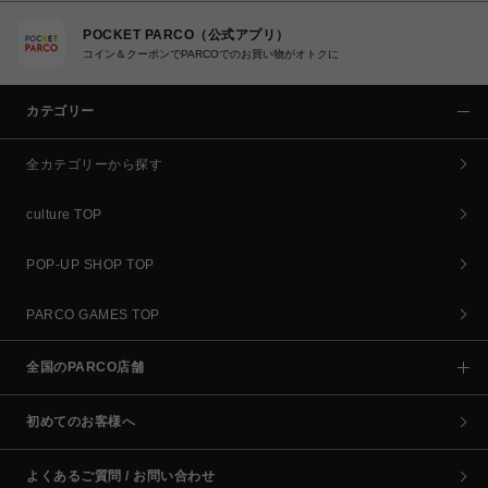
POCKET PARCO（公式アプリ）
コイン＆クーポンでPARCOでのお買い物がオトクに
カテゴリー
全カテゴリーから探す
culture TOP
POP-UP SHOP TOP
PARCO GAMES TOP
全国のPARCO店舗
初めてのお客様へ
よくあるご質問 / お問い合わせ