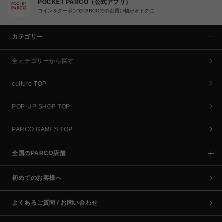
POCKET PARCO（公式アプリ）
コイン＆クーポンでPARCOでのお買い物がオトクに
カテゴリー
全カテゴリーから探す
culture TOP
POP-UP SHOP TOP
PARCO GAMES TOP
全国のPARCO店舗
初めてのお客様へ
よくあるご質問 / お問い合わせ