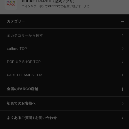
POCKET PARCO（公式アプリ）
コイン＆クーポンでPARCOでのお買い物がオトクに
カテゴリー
全カテゴリーから探す
culture TOP
POP-UP SHOP TOP
PARCO GAMES TOP
全国のPARCO店舗
初めてのお客様へ
よくあるご質問 / お問い合わせ