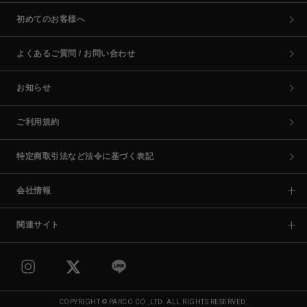
初めてのお客様へ
よくあるご質問 / お問い合わせ
お知らせ
ご利用規約
特定商取引法など法令に基づく表記
会社情報
関連サイト
COPYRIGHT © PARCO CO.,LTD. ALL RIGHTS RESERVED.