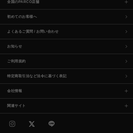
全国のPARCO店舗
初めてのお客様へ
よくあるご質問 / お問い合わせ
お知らせ
ご利用規約
特定商取引法など法令に基づく表記
会社情報
関連サイト