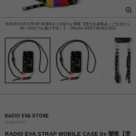
RADIO EVA STRAP MOBILE CASE by 闇夜【受注生産商品（ご注文から
40～60日でお届け予定）】 - iPhone 6/6S/7/8/SE2/SE3
-
RADIO EVA STORE
渋谷PARCO
RADIO EVA STRAP MOBILE CASE by 闇夜【受