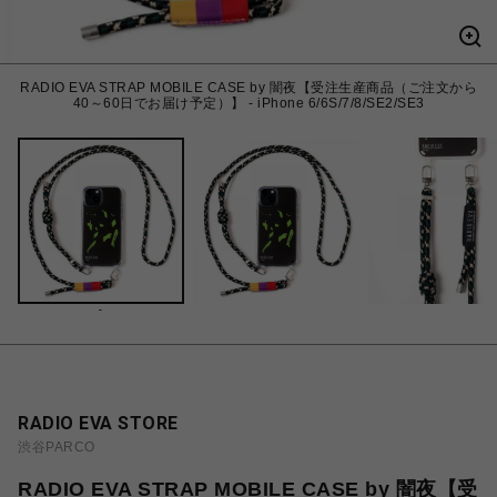
RADIO EVA STRAP MOBILE CASE by 闇夜【受注生産商品（ご注文から
40～60日でお届け予定）】 - iPhone 6/6S/7/8/SE2/SE3
-
RADIO EVA STORE
渋谷PARCO
RADIO EVA STRAP MOBILE CASE by 闇夜【受