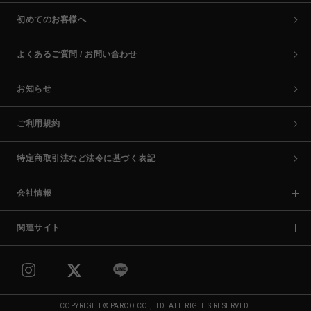
初めてのお客様へ
よくあるご質問 / お問い合わせ
お知らせ
ご利用規約
特定商取引法など法令に基づく表記
会社情報
関連サイト
COPYRIGHT © PARCO CO.,LTD. ALL RIGHTS RESERVED.