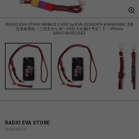
RADIO EVA STRAP MOBILE CASE by EVA-02(KENTA KAKIKAWA)【受
注生産商品（ご注文から40～60日でお届け予定）】 - iPhone
6/6S/7/8/SE2/SE3
-
RADIO EVA STORE
渋谷PARCO