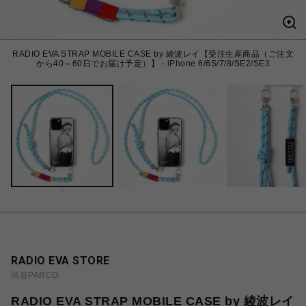
RADIO EVA STRAP MOBILE CASE by 綾波レイ【受注生産商品（ご注文
から40～60日でお届け予定）】 - iPhone 6/6S/7/8/SE2/SE3
-
RADIO EVA STORE
渋谷PARCO
RADIO EVA STRAP MOBILE CASE by 綾波レイ