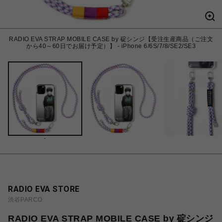
RADIO EVA STRAP MOBILE CASE by 碇シンジ【受注生産商品（ご注文
から40～60日でお届け予定）】 - iPhone 6/6S/7/8/SE2/SE3
-
RADIO EVA STORE
渋谷PARCO
RADIO EVA STRAP MOBILE CASE by 碇シンジ