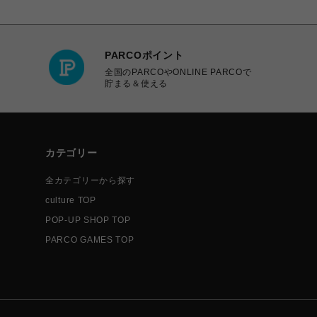
PARCOポイント
全国のPARCOやONLINE PARCOで
貯まる＆使える
カテゴリー
全カテゴリーから探す
culture TOP
POP-UP SHOP TOP
PARCO GAMES TOP