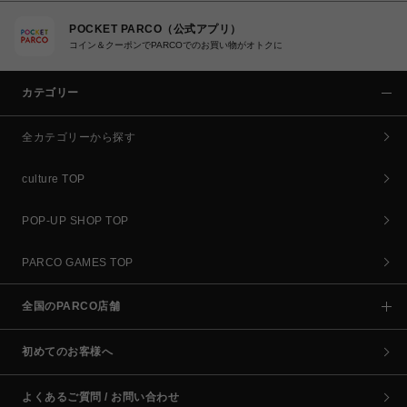
POCKET PARCO（公式アプリ）
コイン＆クーポンでPARCOでのお買い物がオトクに
カテゴリー
全カテゴリーから探す
culture TOP
POP-UP SHOP TOP
PARCO GAMES TOP
全国のPARCO店舗
初めてのお客様へ
よくあるご質問 / お問い合わせ