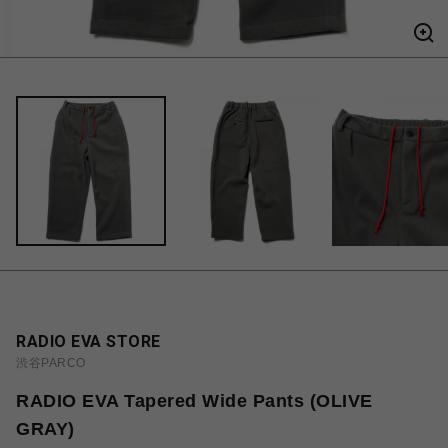
RADIO EVA STORE
渋谷PARCO
RADIO EVA Tapered Wide Pants (OLIVE
GRAY)