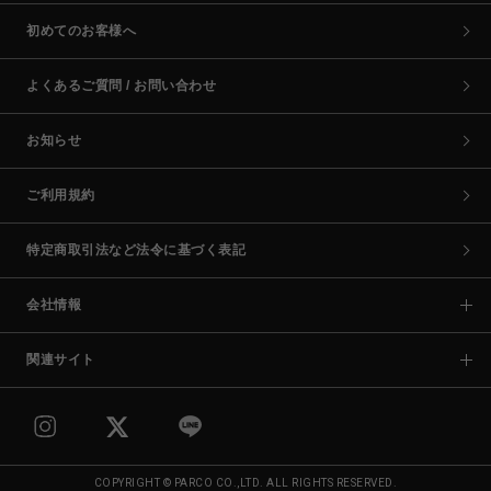
初めてのお客様へ
よくあるご質問 / お問い合わせ
お知らせ
ご利用規約
特定商取引法など法令に基づく表記
会社情報
関連サイト
COPYRIGHT © PARCO CO.,LTD. ALL RIGHTS RESERVED.