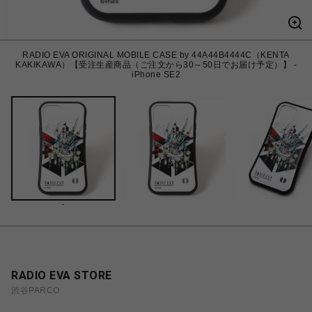
RADIO EVA ORIGINAL MOBILE CASE by 44A44B4444C（KENTA
KAKIKAWA）【受注生産商品（ご注文から30～50日でお届け予定）】 -
iPhone SE2
-
RADIO EVA STORE
渋谷PARCO