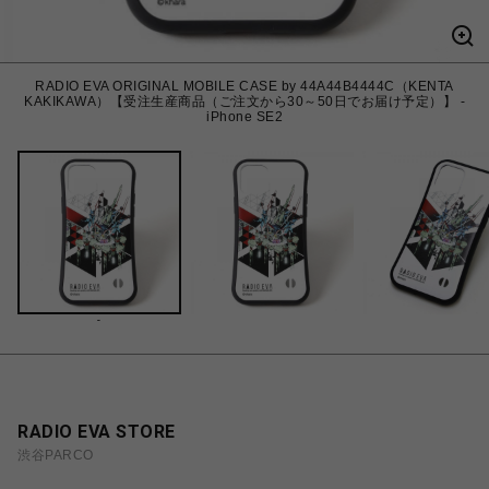
RADIO EVA ORIGINAL MOBILE CASE by 44A44B4444C（KENTA
KAKIKAWA）【受注生産商品（ご注文から30～50日でお届け予定）】 -
iPhone SE2
-
RADIO EVA STORE
渋谷PARCO