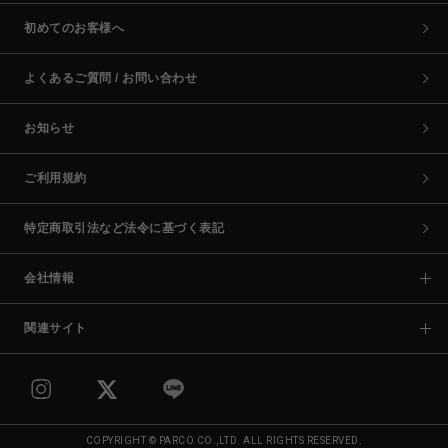
初めてのお客様へ
よくあるご質問 / お問い合わせ
お知らせ
ご利用規約
特定商取引法など法令に基づく表記
会社情報
関連サイト
COPYRIGHT © PARCO CO.,LTD. ALL RIGHTS RESERVED.