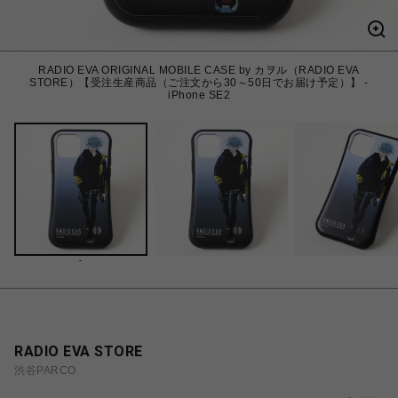
RADIO EVA ORIGINAL MOBILE CASE by カヲル（RADIO EVA
STORE）【受注生産商品（ご注文から30～50日でお届け予定）】 -
iPhone SE2
-
RADIO EVA STORE
渋谷PARCO