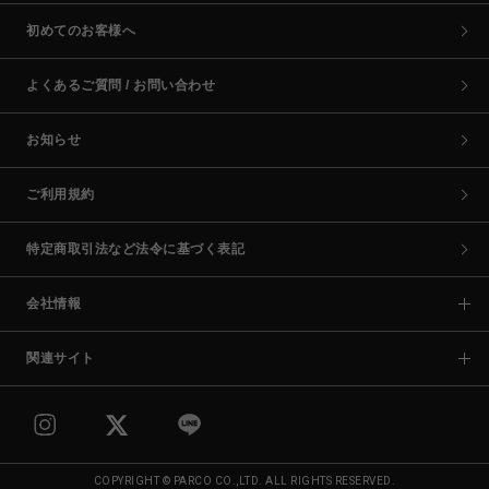
初めてのお客様へ
よくあるご質問 / お問い合わせ
お知らせ
ご利用規約
特定商取引法など法令に基づく表記
会社情報
関連サイト
COPYRIGHT © PARCO CO.,LTD. ALL RIGHTS RESERVED.