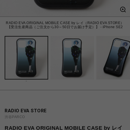
RADIO EVA ORIGINAL MOBILE CASE by レイ（RADIO EVA STORE）
【受注生産商品（ご注文から30～50日でお届け予定）】 - iPhone SE2
-
RADIO EVA STORE
渋谷PARCO
RADIO EVA ORIGINAL MOBILE CASE by レイ