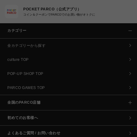
POCKET PARCO（公式アプリ）
コイン＆クーポンでPARCOでのお買い物がオトクに
カテゴリー
全カテゴリーから探す
culture TOP
POP-UP SHOP TOP
PARCO GAMES TOP
全国のPARCO店舗
初めてのお客様へ
よくあるご質問 / お問い合わせ