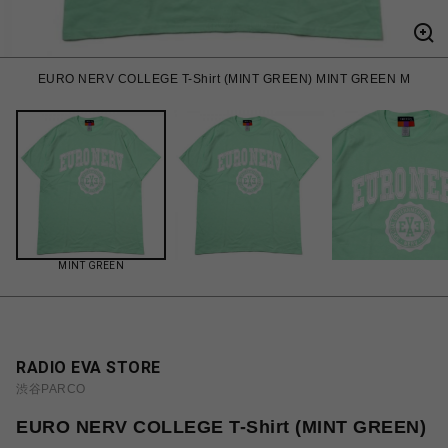
EURO NERV COLLEGE T-Shirt (MINT GREEN) MINT GREEN M
MINT GREEN
RADIO EVA STORE
渋谷PARCO
EURO NERV COLLEGE T-Shirt (MINT GREEN)