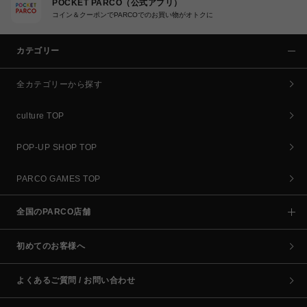
POCKET PARCO（公式アプリ）
コイン＆クーポンでPARCOでのお買い物がオトクに
カテゴリー
全カテゴリーから探す
culture TOP
POP-UP SHOP TOP
PARCO GAMES TOP
全国のPARCO店舗
初めてのお客様へ
よくあるご質問 / お問い合わせ