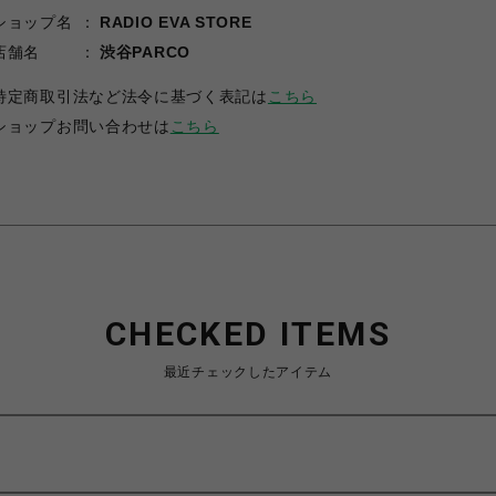
ショップ名
RADIO EVA STORE
店舗名
渋谷PARCO
特定商取引法など法令に基づく表記は
こちら
ショップお問い合わせは
こちら
CHECKED ITEMS
最近チェックしたアイテム