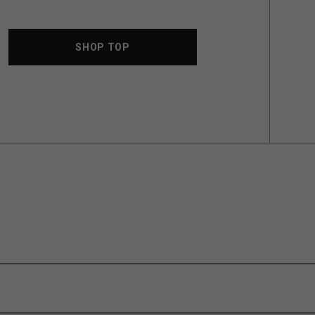
SHOP TOP