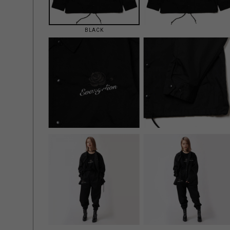
BLACK