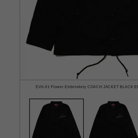
EVA-01 Flower Embroidery COACH JACKET BLACK