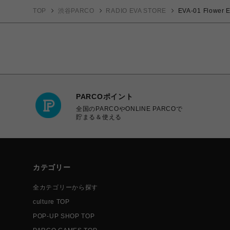
TOP
渋谷PARCO
RADIO EVA STORE
EVA-01 Flower
PARCOポイント
全国のPARCOやONLINE PARCOで
貯まる＆使える
カテゴリー
全カテゴリーから探す
culture TOP
POP-UP SHOP TOP