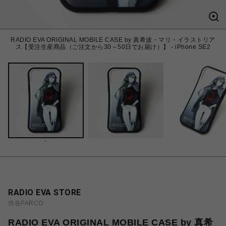
RADIO EVA ORIGINAL MOBILE CASE by 真希波・マリ・イラストリア
ス【受注生産商品（ご注文から30～50日でお届け）】 - iPhone SE2
-
RADIO EVA STORE
渋谷PARCO
RADIO EVA ORIGINAL MOBILE CASE by 真希